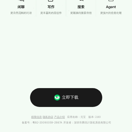
立即下载
权限信息
隐私协议
产品介绍
应用名称：元宝 版本:
2.80
备案号：粵B2-20090059-2987A
开发者：深圳市腾讯计算机系统有限公司